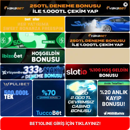
×
BET10LINE GİRİŞ İÇİN TIKLAYINIZ!