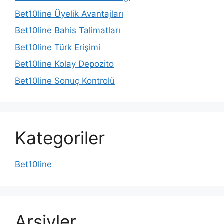
Bet10line Üyelik Avantajları
Bet10line Bahis Talimatları
Bet10line Türk Erişimi
Bet10line Kolay Depozito
Bet10line Sonuç Kontrolü
Kategoriler
Bet10line
Arşivler