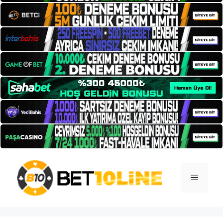
İçeriğe
atla
Menü