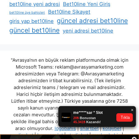
bet10line yeni adresi
Bet10line Yeni Giriş
Bet10line Şikayet
bet10line üye bahisleri
güncel adresi bet10line
giris yap bet10line
güncel bet10line
yeni adresi bet10line
"Avrasya'nın en büyük reklam platformunda olmak için
Microsoft Teams:
reklam@avrasyamarketing.com
adresimizden veya Telegram: @Avrasyamarketing
adresimizden irtibat kurabilirsiniz. (Tek iletişim
adreslerimiz teams / telegram ve mail adresimizdir.
Harici hiçbir iletişim adresimiz bulunmamaktadır.
Lütfen itibar etmeyiniz.) Türkiye yasalarına göre 7258
sayılı kanun uyarınca yasa dışı bahis oynamanın
cezaları mevcuttur. Şu an bulunduğunuz site hiç bir
şekilde illegal bahis oyunları oynatmıyor ve oynamaya
aracı olmuyordur.
logobahis
|
shartbet
|
kolaybet
|
elizabet
|
beymenslot
|
sterlinbet
|
merkezbahis
|
×