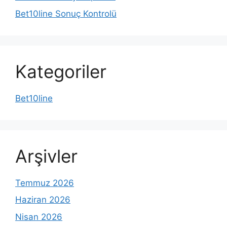
Bet10line Sonuç Kontrolü
Kategoriler
Bet10line
Arşivler
Temmuz 2026
Haziran 2026
Nisan 2026