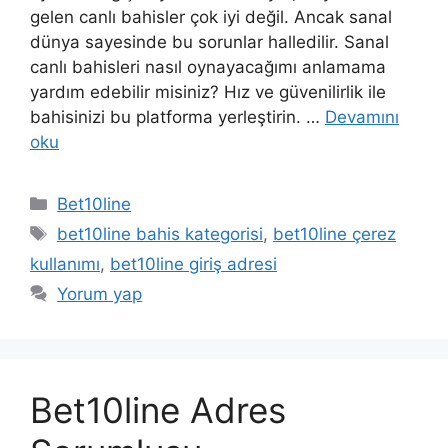
gelen canlı bahisler çok iyi değil. Ancak sanal
dünya sayesinde bu sorunlar halledilir. Sanal
canlı bahisleri nasıl oynayacağımı anlamama
yardım edebilir misiniz? Hız ve güvenilirlik ile
bahisinizi bu platforma yerleştirin. …
Devamını
oku
Kategoriler
Bet10line
Etiketler
bet10line bahis kategorisi
,
bet10line çerez
kullanımı
,
bet10line giriş adresi
Yorum yap
Bet10line Adres