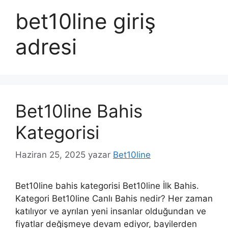
bet10line giriş
adresi
Bet10line Bahis
Kategorisi
Haziran 25, 2025
yazar
Bet10line
Bet10line bahis kategorisi Bet10line İlk Bahis.
Kategori Bet10line Canlı Bahis nedir? Her zaman
katılıyor ve ayrılan yeni insanlar olduğundan ve
fiyatlar değişmeye devam ediyor, bayilerden