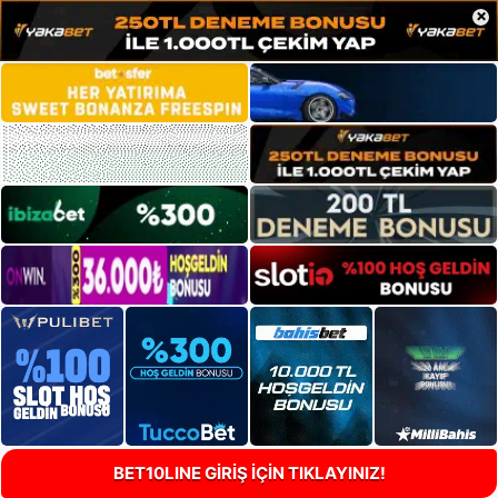
×
BET10LINE GİRİŞ İÇİN TIKLAYINIZ!