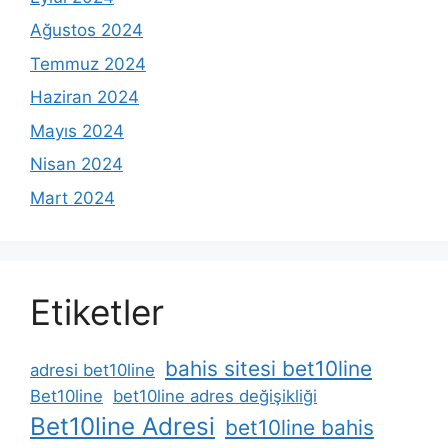
Ağustos 2024
Temmuz 2024
Haziran 2024
Mayıs 2024
Nisan 2024
Mart 2024
Etiketler
bahis sitesi bet10line
adresi bet10line
Bet10line
bet10line adres değişikliği
Bet10line Adresi
bet10line bahis