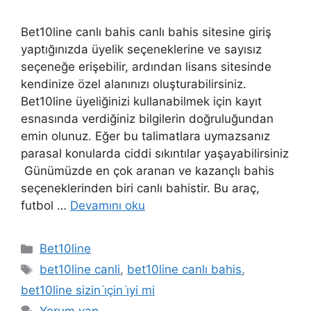
Bet10line canlı bahis canlı bahis sitesine giriş
yaptığınızda üyelik seçeneklerine ve sayısız
seçeneğe erişebilir, ardından lisans sitesinde
kendinize özel alanınızı oluşturabilirsiniz.
Bet10line üyeliğinizi kullanabilmek için kayıt
esnasında verdiğiniz bilgilerin doğruluğundan
emin olunuz. Eğer bu talimatlara uymazsanız
parasal konularda ciddi sıkıntılar yaşayabilirsiniz
Günümüzde en çok aranan ve kazançlı bahis
seçeneklerinden biri canlı bahistir. Bu araç,
futbol …
Devamını oku
Kategoriler
Bet10line
Etiketler
bet10line canli
,
bet10line canlı bahis
,
bet10line sizin i̇çin i̇yi mi