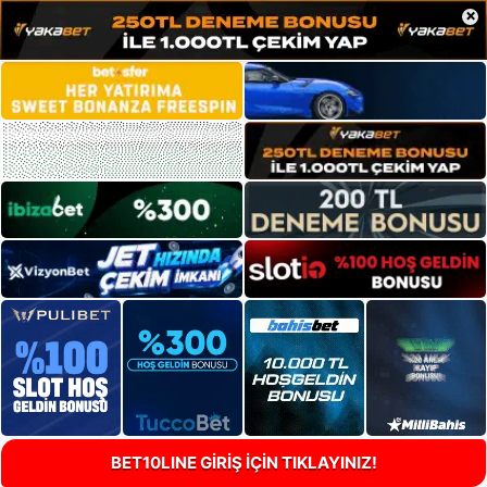
×
BET10LINE GİRİŞ İÇİN TIKLAYINIZ!