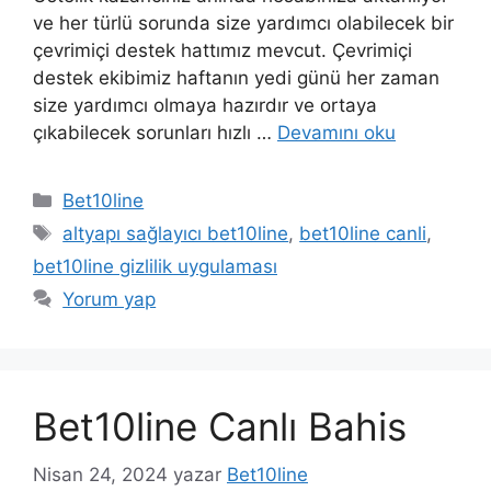
ve her türlü sorunda size yardımcı olabilecek bir
çevrimiçi destek hattımız mevcut. Çevrimiçi
destek ekibimiz haftanın yedi günü her zaman
size yardımcı olmaya hazırdır ve ortaya
çıkabilecek sorunları hızlı …
Devamını oku
Kategoriler
Bet10line
Etiketler
altyapı sağlayıcı bet10line
,
bet10line canli
,
bet10line gizlilik uygulaması
Yorum yap
Bet10line Canlı Bahis
Nisan 24, 2024
yazar
Bet10line