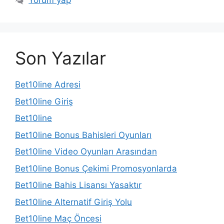
Yorum yap
Son Yazılar
Bet10line Adresi
Bet10line Giriş
Bet10line
Bet10line Bonus Bahisleri Oyunları
Bet10line Video Oyunları Arasından
Bet10line Bonus Çekimi Promosyonlarda
Bet10line Bahis Lisansı Yasaktır
Bet10line Alternatif Giriş Yolu
Bet10line Maç Öncesi