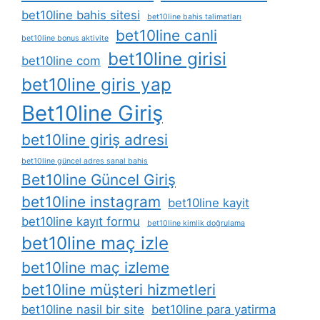
bet10line bahis sitesi
bet10line bahis talimatları
bet10line canli
bet10line bonus aktivite
bet10line girisi
bet10line com
bet10line giris yap
Bet10line Giriş
bet10line giriş adresi
bet10line güncel adres sanal bahis
Bet10line Güncel Giriş
bet10line instagram
bet10line kayit
bet10line kayıt formu
bet10line kimlik doğrulama
bet10line maç izle
bet10line maç izleme
bet10line müşteri hizmetleri
bet10line nasil bir site
bet10line para yatirma