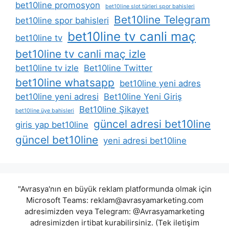
bet10line promosyon
bet10line slot türleri spor bahisleri
Bet10line Telegram
bet10line spor bahisleri
bet10line tv canli maç
bet10line tv
bet10line tv canli maç izle
bet10line tv izle
Bet10line Twitter
bet10line whatsapp
bet10line yeni adres
bet10line yeni adresi
Bet10line Yeni Giriş
Bet10line Şikayet
bet10line üye bahisleri
güncel adresi bet10line
giris yap bet10line
güncel bet10line
yeni adresi bet10line
"Avrasya'nın en büyük reklam platformunda olmak için
Microsoft Teams:
reklam@avrasyamarketing.com
adresimizden veya Telegram: @Avrasyamarketing
adresimizden irtibat kurabilirsiniz. (Tek iletişim