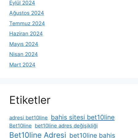
Eylül 2024
Ağustos 2024
Temmuz 2024
Haziran 2024
Mayıs 2024
Nisan 2024
Mart 2024
Etiketler
bahis sitesi bet10line
adresi bet10line
Bet10line
bet10line adres değişikliği
Bet10line Adresi
bet10line bahis