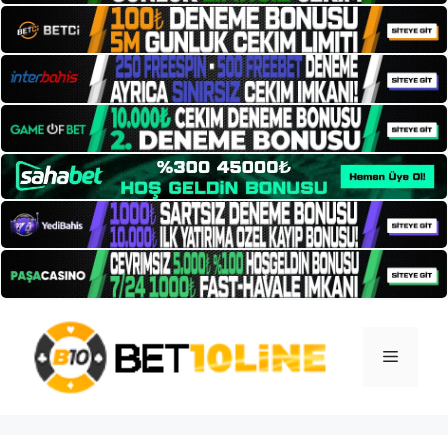
İçeriğe
atla
Menü