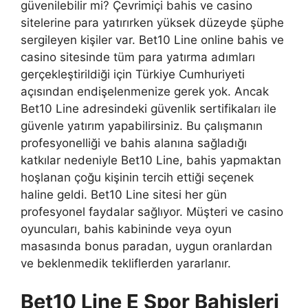
güvenilebilir mi? Çevrimiçi bahis ve casino
sitelerine para yatırırken yüksek düzeyde şüphe
sergileyen kişiler var. Bet10 Line online bahis ve
casino sitesinde tüm para yatırma adımları
gerçekleştirildiği için Türkiye Cumhuriyeti
açısından endişelenmenize gerek yok. Ancak
Bet10 Line adresindeki güvenlik sertifikaları ile
güvenle yatırım yapabilirsiniz. Bu çalışmanın
profesyonelliği ve bahis alanına sağladığı
katkılar nedeniyle Bet10 Line, bahis yapmaktan
hoşlanan çoğu kişinin tercih ettiği seçenek
haline geldi. Bet10 Line sitesi her gün
profesyonel faydalar sağlıyor. Müşteri ve casino
oyuncuları, bahis kabininde veya oyun
masasında bonus paradan, uygun oranlardan
ve beklenmedik tekliflerden yararlanır.
Bet10 Line E Spor Bahisleri