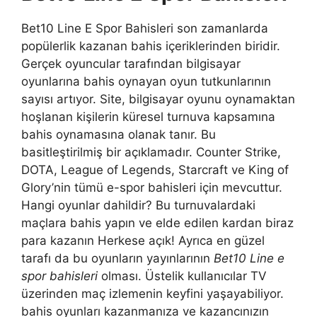
Bet10 Line E Spor Bahisleri son zamanlarda
popülerlik kazanan bahis içeriklerinden biridir.
Gerçek oyuncular tarafından bilgisayar
oyunlarına bahis oynayan oyun tutkunlarının
sayısı artıyor. Site, bilgisayar oyunu oynamaktan
hoşlanan kişilerin küresel turnuva kapsamına
bahis oynamasına olanak tanır. Bu
basitleştirilmiş bir açıklamadır. Counter Strike,
DOTA, League of Legends, Starcraft ve King of
Glory’nin tümü e-spor bahisleri için mevcuttur.
Hangi oyunlar dahildir? Bu turnuvalardaki
maçlara bahis yapın ve elde edilen kardan biraz
para kazanın Herkese açık! Ayrıca en güzel
tarafı da bu oyunların yayınlarının
Bet10 Line e
spor bahisleri
olması. Üstelik kullanıcılar TV
üzerinden maç izlemenin keyfini yaşayabiliyor.
bahis oyunları kazanmanıza ve kazancınızın