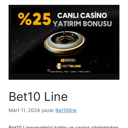
Bet10 Line
Mart 11, 2024
yazar
Bet10line
Bet10 Lineçevrimiçi bahis ve casino sitelerinden