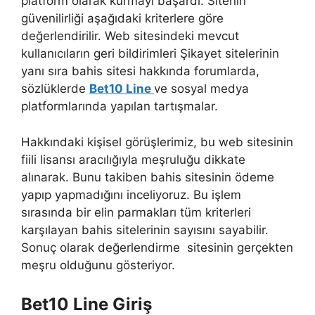
platform olarak kurmayı başardı. Sitenin
güvenilirliği aşağıdaki kriterlere göre
değerlendirilir. Web sitesindeki mevcut
kullanıcıların geri bildirimleri Şikayet sitelerinin
yanı sıra bahis sitesi hakkında forumlarda,
sözlüklerde
Bet10 Line
ve sosyal medya
platformlarında yapılan tartışmalar.
Hakkındaki kişisel görüşlerimiz, bu web sitesinin
fiili lisansı aracılığıyla meşruluğu dikkate
alınarak. Bunu takiben bahis sitesinin ödeme
yapıp yapmadığını inceliyoruz. Bu işlem
sırasında bir elin parmakları tüm kriterleri
karşılayan bahis sitelerinin sayısını sayabilir.
Sonuç olarak değerlendirme sitesinin gerçekten
meşru olduğunu gösteriyor.
Bet10 Line Giriş