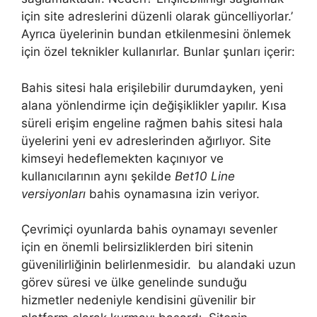
için site adreslerini düzenli olarak güncelliyorlar.’
Ayrıca üyelerinin bundan etkilenmesini önlemek
için özel teknikler kullanırlar. Bunlar şunları içerir:
Bahis sitesi hala erişilebilir durumdayken, yeni
alana yönlendirme için değişiklikler yapılır. Kısa
süreli erişim engeline rağmen bahis sitesi hala
üyelerini yeni ev adreslerinden ağırlıyor. Site
kimseyi hedeflemekten kaçınıyor ve
kullanıcılarının aynı şekilde
Bet10 Line
versiyonları
bahis oynamasına izin veriyor.
Çevrimiçi oyunlarda bahis oynamayı sevenler
için en önemli belirsizliklerden biri sitenin
güvenilirliğinin belirlenmesidir. bu alandaki uzun
görev süresi ve ülke genelinde sunduğu
hizmetler nedeniyle kendisini güvenilir bir