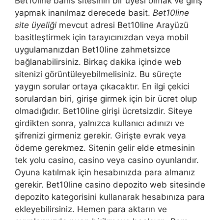
Bet10line bahis sitesinin bir üyesi olmak ve giriş
yapmak inanılmaz derecede basit.
Bet10line
site üyeliği
mevcut adresi Bet10line Arayüzü
basitleştirmek için tarayıcınızdan veya mobil
uygulamanızdan Bet10line zahmetsizce
bağlanabilirsiniz. Birkaç dakika içinde web
sitenizi görüntüleyebilmelisiniz. Bu süreçte
yaygın sorular ortaya çıkacaktır. En ilgi çekici
sorulardan biri, girişe girmek için bir ücret olup
olmadığıdır. Bet10line girişi ücretsizdir. Siteye
girdikten sonra, yalnızca kullanıcı adınızı ve
şifrenizi girmeniz gerekir. Girişte evrak veya
ödeme gerekmez. Sitenin gelir elde etmesinin
tek yolu casino, casino veya casino oyunlarıdır.
Oyuna katılmak için hesabınızda para almanız
gerekir. Bet10line casino depozito web sitesinde
depozito kategorisini kullanarak hesabınıza para
ekleyebilirsiniz. Hemen para aktarın ve