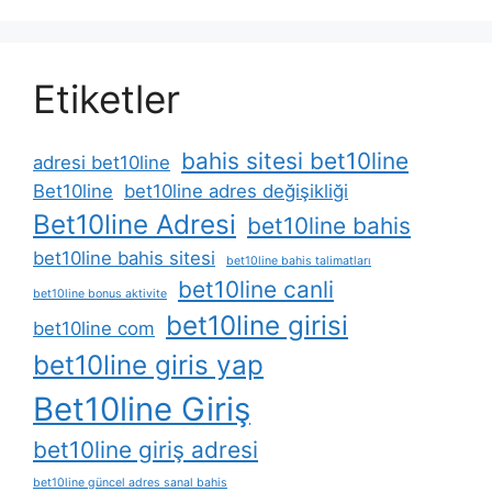
Etiketler
bahis sitesi bet10line
adresi bet10line
Bet10line
bet10line adres değişikliği
Bet10line Adresi
bet10line bahis
bet10line bahis sitesi
bet10line bahis talimatları
bet10line canli
bet10line bonus aktivite
bet10line girisi
bet10line com
bet10line giris yap
Bet10line Giriş
bet10line giriş adresi
bet10line güncel adres sanal bahis