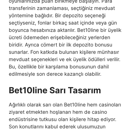
oyunlarınızda puan birikmeye başlayın. Para
transferinin zamanlaması, seçtiğiniz mevduat
yöntemine bağlıdır. Bir depozito seçeneği
seçtiyseniz, fonlar birkaç saat içinde veya gün
boyunca hesabınıza aktarılır. Bet10line bir üyelik
ücreti ödemeden erişebileceğiniz yerlerden
biridir. Ayrıca cömert bir ilk depozito bonusu
sunarlar. Fon katkıda bulunan kişilere münhasır
mevduat seçenekleri ve ek üyelik ödülleri verilir.
Bu, özellikle bir karşılama bonusunun dahil
edilmesiyle son derece kazançlı olabilir.
Bet10line Sarı Tasarım
Ağırlıklı olarak sarı olan Bet10line hem casinoları
ziyaret etmekten hoşlanan hem de casino
endüstrisine tutkusu olan kişilere hitap ediyor.
Son konutlarını kabul ederek ulusumuzun