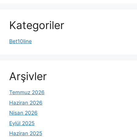
Kategoriler
Bet10line
Arşivler
Temmuz 2026
Haziran 2026
Nisan 2026
Eylül 2025
Haziran 2025