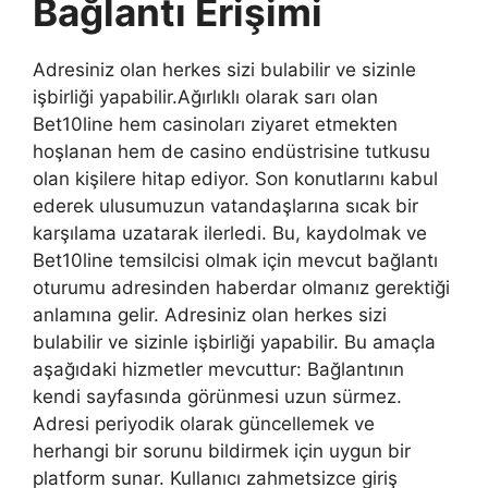
Bağlantı Erişimi
Adresiniz olan herkes sizi bulabilir ve sizinle
işbirliği yapabilir.Ağırlıklı olarak sarı olan
Bet10line hem casinoları ziyaret etmekten
hoşlanan hem de casino endüstrisine tutkusu
olan kişilere hitap ediyor. Son konutlarını kabul
ederek ulusumuzun vatandaşlarına sıcak bir
karşılama uzatarak ilerledi. Bu, kaydolmak ve
Bet10line temsilcisi olmak için mevcut bağlantı
oturumu adresinden haberdar olmanız gerektiği
anlamına gelir. Adresiniz olan herkes sizi
bulabilir ve sizinle işbirliği yapabilir. Bu amaçla
aşağıdaki hizmetler mevcuttur: Bağlantının
kendi sayfasında görünmesi uzun sürmez.
Adresi periyodik olarak güncellemek ve
herhangi bir sorunu bildirmek için uygun bir
platform sunar. Kullanıcı zahmetsizce giriş