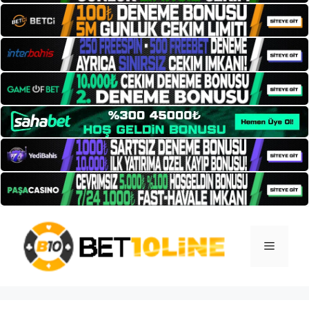
İçeriğe
atla
Menü