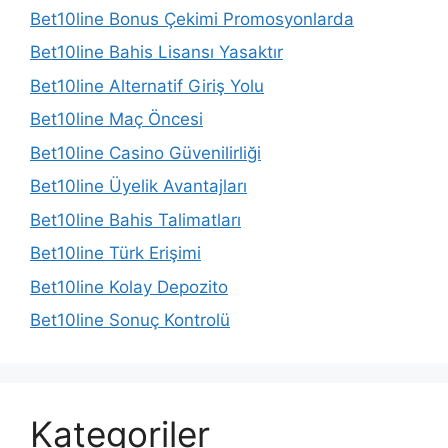
Bet10line Bonus Çekimi Promosyonlarda
Bet10line Bahis Lisansı Yasaktır
Bet10line Alternatif Giriş Yolu
Bet10line Maç Öncesi
Bet10line Casino Güvenilirliği
Bet10line Üyelik Avantajları
Bet10line Bahis Talimatları
Bet10line Türk Erişimi
Bet10line Kolay Depozito
Bet10line Sonuç Kontrolü
Kategoriler