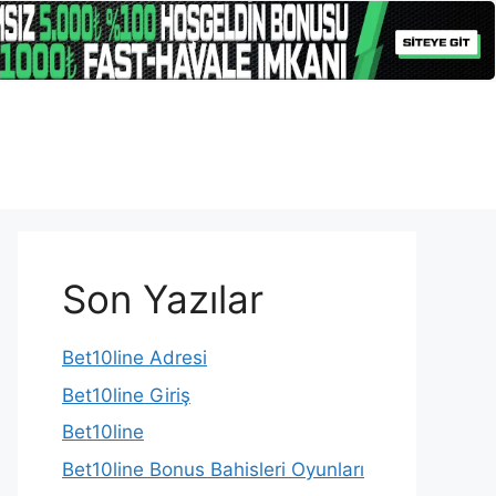
Son Yazılar
Bet10line Adresi
Bet10line Giriş
Bet10line
Bet10line Bonus Bahisleri Oyunları