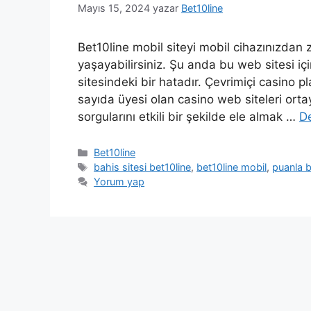
Mayıs 15, 2024
yazar
Bet10line
Bet10line mobil siteyi mobil cihazınızdan 
yaşayabilirsiniz. Şu anda bu web sitesi i
sitesindeki bir hatadır. Çevrimiçi casino pla
sayıda üyesi olan casino web siteleri orta
sorgularını etkili bir şekilde ele almak …
D
Kategoriler
Bet10line
Etiketler
bahis sitesi bet10line
,
bet10line mobil
,
puanla b
Yorum yap