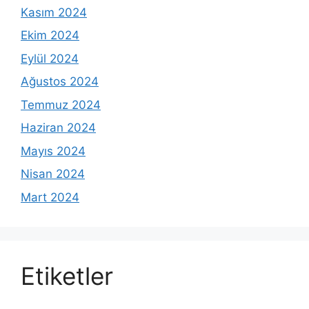
Kasım 2024
Ekim 2024
Eylül 2024
Ağustos 2024
Temmuz 2024
Haziran 2024
Mayıs 2024
Nisan 2024
Mart 2024
Etiketler