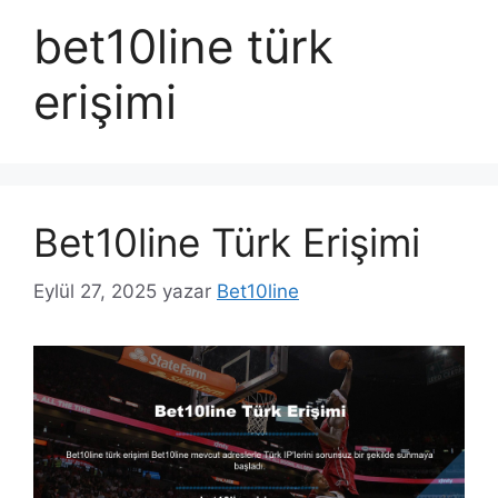
bet10line türk
erişimi
Bet10line Türk Erişimi
Eylül 27, 2025
yazar
Bet10line