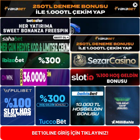
×
BET10LINE GİRİŞ İÇİN TIKLAYINIZ!