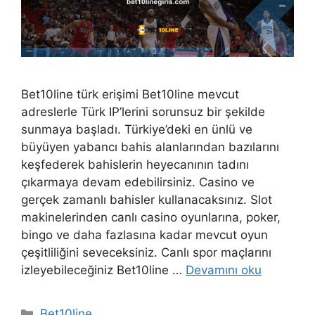
Bet10line türk erişimi Bet10line mevcut
adreslerle Türk IP’lerini sorunsuz bir şekilde
sunmaya başladı. Türkiye’deki en ünlü ve
büyüyen yabancı bahis alanlarından bazılarını
keşfederek bahislerin heyecanının tadını
çıkarmaya devam edebilirsiniz. Casino ve
gerçek zamanlı bahisler kullanacaksınız. Slot
makinelerinden canlı casino oyunlarına, poker,
bingo ve daha fazlasına kadar mevcut oyun
çeşitliliğini seveceksiniz. Canlı spor maçlarını
izleyebileceğiniz Bet10line …
Devamını oku
Kategoriler
Bet10line