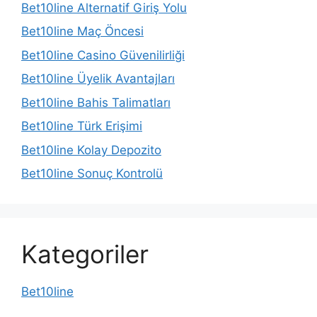
Bet10line Alternatif Giriş Yolu
Bet10line Maç Öncesi
Bet10line Casino Güvenilirliği
Bet10line Üyelik Avantajları
Bet10line Bahis Talimatları
Bet10line Türk Erişimi
Bet10line Kolay Depozito
Bet10line Sonuç Kontrolü
Kategoriler
Bet10line