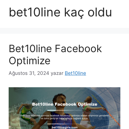
bet10line kaç oldu
Bet10line Facebook
Optimize
Ağustos 31, 2024
yazar
Bet10line