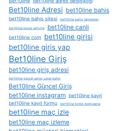
Bet10line
bet10line adres değişikliği
Bet10line Adresi
bet10line bahis
bet10line bahis sitesi
bet10line bahis talimatları
bet10line canli
bet10line bonus aktivite
bet10line girisi
bet10line com
bet10line giris yap
Bet10line Giriş
bet10line giriş adresi
bet10line güncel adres sanal bahis
Bet10line Güncel Giriş
bet10line instagram
bet10line kayit
bet10line kayıt formu
bet10line kimlik doğrulama
bet10line maç izle
bet10line maç izleme