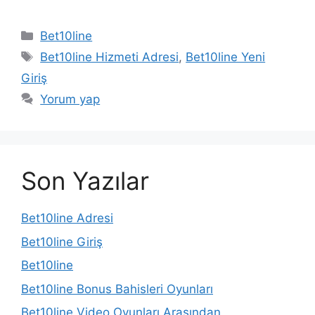
Kategoriler
Bet10line
Etiketler
Bet10line Hizmeti Adresi
,
Bet10line Yeni
Giriş
Yorum yap
Son Yazılar
Bet10line Adresi
Bet10line Giriş
Bet10line
Bet10line Bonus Bahisleri Oyunları
Bet10line Video Oyunları Arasından