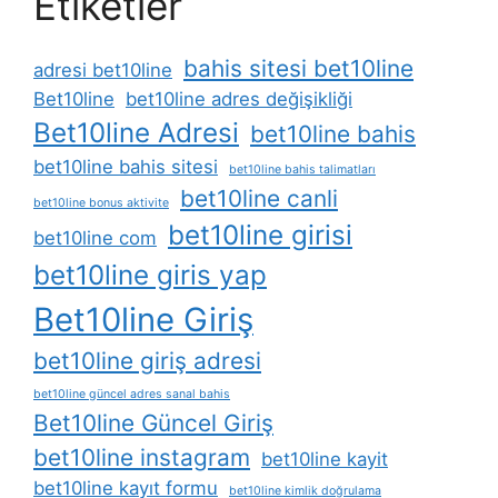
Etiketler
bahis sitesi bet10line
adresi bet10line
Bet10line
bet10line adres değişikliği
Bet10line Adresi
bet10line bahis
bet10line bahis sitesi
bet10line bahis talimatları
bet10line canli
bet10line bonus aktivite
bet10line girisi
bet10line com
bet10line giris yap
Bet10line Giriş
bet10line giriş adresi
bet10line güncel adres sanal bahis
Bet10line Güncel Giriş
bet10line instagram
bet10line kayit
bet10line kayıt formu
bet10line kimlik doğrulama