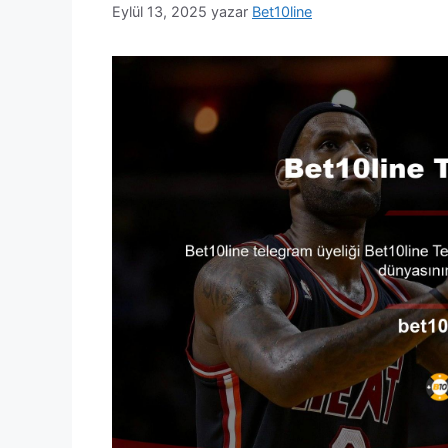
Eylül 13, 2025
yazar
Bet10line