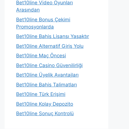
Bet10line Video Oyunları
Arasından
Bet10line Bonus Çekimi
Promosyonlarda
Bet10line Bahis Lisansı Yasaktır
Bet10line Alternatif Giriş Yolu
Bet10line Maç Öncesi
Bet10line Casino Güvenilirliği
Bet10line Üyelik Avantajları
Bet10line Bahis Talimatları
Bet10line Türk Erişimi
Bet10line Kolay Depozito
Bet10line Sonuç Kontrolü