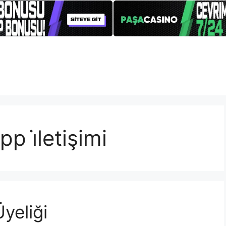
p i̇letişimi
yeliği