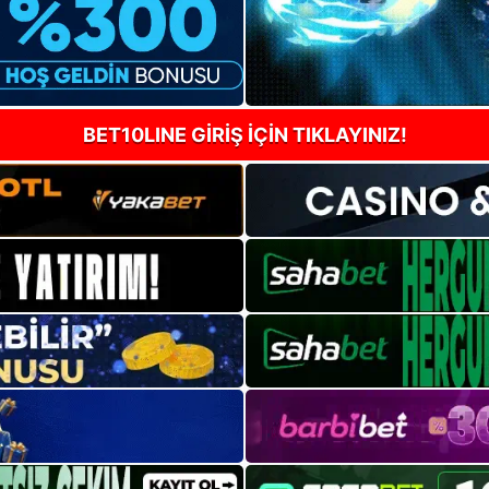
BET10LINE GİRİŞ İÇİN TIKLAYINIZ!