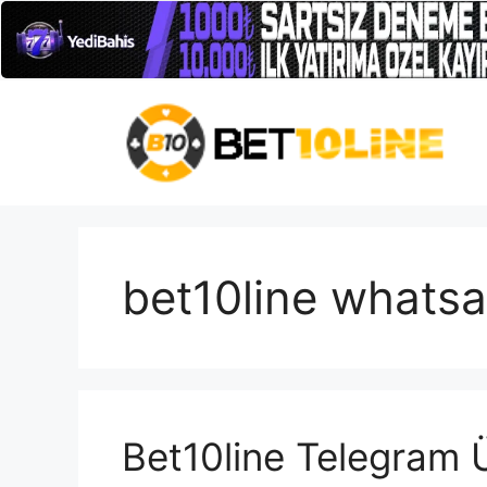
İçeriğe
atla
bet10line whatsap
Bet10line Telegram Ü