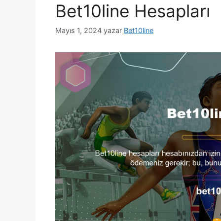
Bet10line Hesapları
Mayıs 1, 2024
yazar
Bet10line