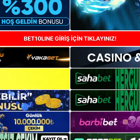
BET10LINE GİRİŞ İÇİN TIKLAYINIZ!