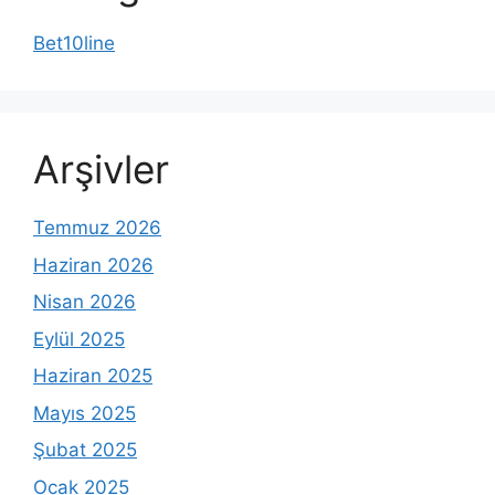
Bet10line
Arşivler
Temmuz 2026
Haziran 2026
Nisan 2026
Eylül 2025
Haziran 2025
Mayıs 2025
Şubat 2025
Ocak 2025