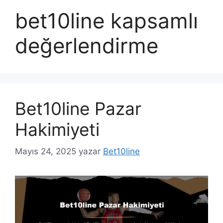
bet10line kapsamlı
değerlendirme
Bet10line Pazar
Hakimiyeti
Mayıs 24, 2025
yazar
Bet10line