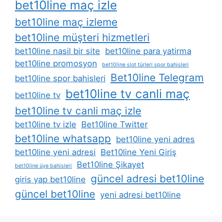
bet10line maç izle
bet10line maç izleme
bet10line müşteri hizmetleri
bet10line nasil bir site
bet10line para yatirma
bet10line promosyon
bet10line slot türleri spor bahisleri
Bet10line Telegram
bet10line spor bahisleri
bet10line tv canli maç
bet10line tv
bet10line tv canli maç izle
bet10line tv izle
Bet10line Twitter
bet10line whatsapp
bet10line yeni adres
bet10line yeni adresi
Bet10line Yeni Giriş
Bet10line Şikayet
bet10line üye bahisleri
güncel adresi bet10line
giris yap bet10line
güncel bet10line
yeni adresi bet10line