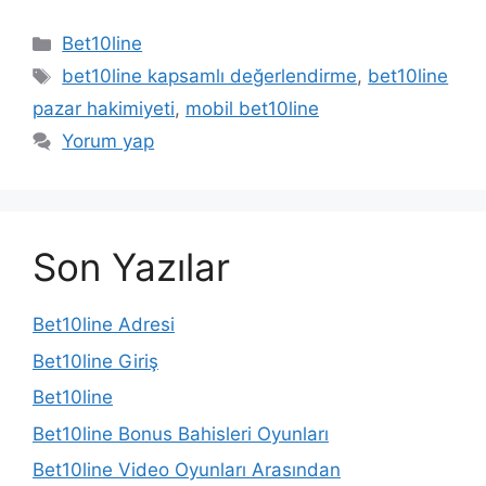
Kategoriler
Bet10line
Etiketler
bet10line kapsamlı değerlendirme
,
bet10line
pazar hakimiyeti
,
mobil bet10line
Yorum yap
Son Yazılar
Bet10line Adresi
Bet10line Giriş
Bet10line
Bet10line Bonus Bahisleri Oyunları
Bet10line Video Oyunları Arasından