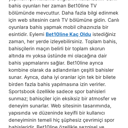
bahis oyunları her zaman Bet10line TV
bölümünde mevcuttur. Daha fazla bilgi edinmek
için web sitesinin canlı TV bölümüne gidin. Canlı
oyunlara bahis yapmak mobil cihazınızla bir
esintidir. Eylemi
Bet10line Kaç Oldu
istediğiniz
zaman, her yerde izleyebilirsiniz. Toplam bahis,
bahisçilerin maçın belirli bir toplam skorun
altında mı yoksa üstünde mi olacağına dair
bahis yapmalarını sağlar. Bet10line ayrıca
kombine olarak da adlandırılan çeşitli bahisler
sunar. Ayrıca, daha iyi oranlar için tek bir bilete
birden fazla bahis yapılmasına izin verirler.
Sportsbook özellikle sadece spor bahisleri
sunmaz; bahisçiler için eksiksiz bir atmosfer ve
deneyim sunarlar. Web sitesinin tasarımında,
yapısında ve düzeninde keyifli bir kullanıcı
deneyiminin temeli hiç şüphesiz çevrimiçi spor
bahisleridir. Bet10line özellikle sezgisel ve