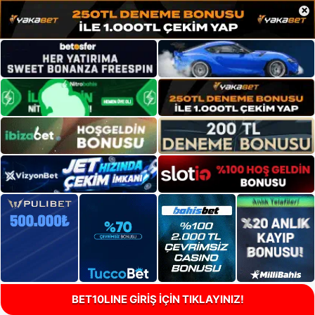
×
BET10LINE GİRİŞ İÇİN TIKLAYINIZ!