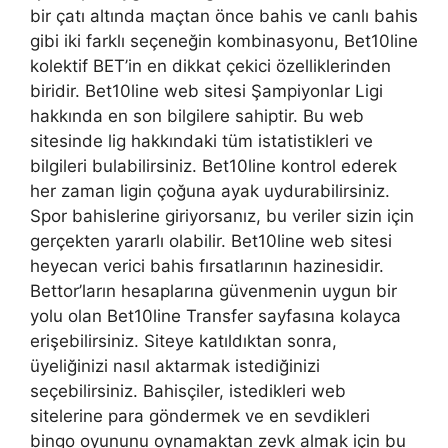
bir çatı altında maçtan önce bahis ve canlı bahis
gibi iki farklı seçeneğin kombinasyonu, Bet10line
kolektif BET’in en dikkat çekici özelliklerinden
biridir. Bet10line web sitesi Şampiyonlar Ligi
hakkında en son bilgilere sahiptir. Bu web
sitesinde lig hakkındaki tüm istatistikleri ve
bilgileri bulabilirsiniz. Bet10line kontrol ederek
her zaman ligin çoğuna ayak uydurabilirsiniz.
Spor bahislerine giriyorsanız, bu veriler sizin için
gerçekten yararlı olabilir. Bet10line web sitesi
heyecan verici bahis fırsatlarının hazinesidir.
Bettor’ların hesaplarına güvenmenin uygun bir
yolu olan Bet10line Transfer sayfasına kolayca
erişebilirsiniz. Siteye katıldıktan sonra,
üyeliğinizi nasıl aktarmak istediğinizi
seçebilirsiniz. Bahisçiler, istedikleri web
sitelerine para göndermek ve en sevdikleri
bingo oyununu oynamaktan zevk almak için bu