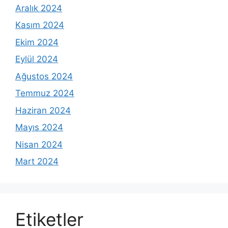
Aralık 2024
Kasım 2024
Ekim 2024
Eylül 2024
Ağustos 2024
Temmuz 2024
Haziran 2024
Mayıs 2024
Nisan 2024
Mart 2024
Etiketler