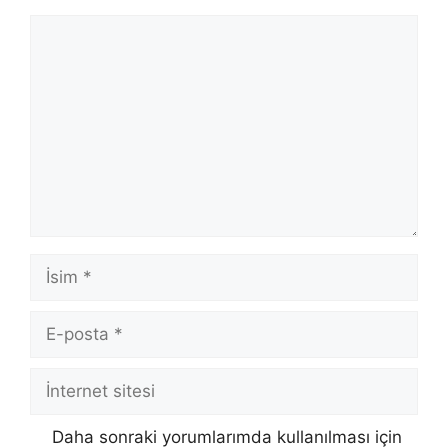
Yorum
İsim
E-
posta
İnternet
sitesi
Daha sonraki yorumlarımda kullanılması için