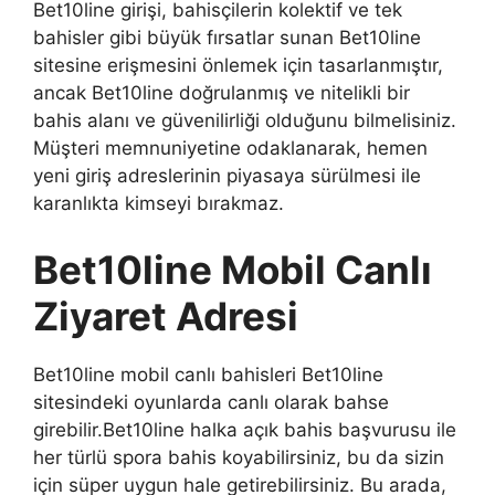
Bet10line girişi, bahisçilerin kolektif ve tek
bahisler gibi büyük fırsatlar sunan Bet10line
sitesine erişmesini önlemek için tasarlanmıştır,
ancak Bet10line doğrulanmış ve nitelikli bir
bahis alanı ve güvenilirliği olduğunu bilmelisiniz.
Müşteri memnuniyetine odaklanarak, hemen
yeni giriş adreslerinin piyasaya sürülmesi ile
karanlıkta kimseyi bırakmaz.
Bet10line Mobil Canlı
Ziyaret Adresi
Bet10line mobil canlı bahisleri Bet10line
sitesindeki oyunlarda canlı olarak bahse
girebilir.Bet10line halka açık bahis başvurusu ile
her türlü spora bahis koyabilirsiniz, bu da sizin
için süper uygun hale getirebilirsiniz. Bu arada,