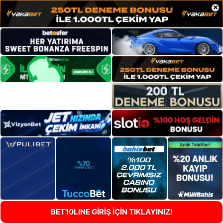
×
BET10LINE GİRİŞ İÇİN TIKLAYINIZ!