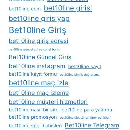
bet10line girisi
bet10line com
bet10line giris yap
Bet10line Giriş
bet10line giriş adresi
bet10line güncel adres sanal bahis
Bet10line Güncel Giriş
bet10line instagram
bet10line kayit
bet10line kayıt formu
bet10line kimlik doğrulama
bet10line maç izle
bet10line maç izleme
bet10line müşteri hizmetleri
bet10line nasil bir site
bet10line para yatirma
bet10line promosyon
bet10line slot türleri spor bahisleri
Bet10line Telegram
bet10line spor bahisleri