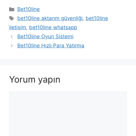
Kategoriler
Bet10line
Etiketler
bet10line aktarım güvenliği
,
bet10line
i̇letişim
,
bet10line whatsapp
Bet10line Oyun Sistemi
Bet10line Hızlı Para Yatırma
Yorum yapın
Yorum