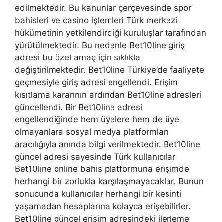
edilmektedir. Bu kanunlar çerçevesinde spor
bahisleri ve casino işlemleri Türk merkezi
hükümetinin yetkilendirdiği kuruluşlar tarafından
yürütülmektedir. Bu nedenle Bet10line giriş
adresi bu özel amaç için sıklıkla
değiştirilmektedir. Bet10line Türkiye’de faaliyete
geçmesiyle giriş adresi engellendi. Erişim
kısıtlama kararının ardından Bet10line adresleri
güncellendi. Bir Bet10line adresi
engellendiğinde hem üyelere hem de üye
olmayanlara sosyal medya platformları
aracılığıyla anında bilgi verilmektedir. Bet10line
güncel adresi sayesinde Türk kullanıcılar
Bet10line online bahis platformuna erişimde
herhangi bir zorlukla karşılaşmayacaklar. Bunun
sonucunda kullanıcılar herhangi bir kesinti
yaşamadan hesaplarına kolayca erişebilirler.
Bet10line güncel erişim adresindeki ilerleme