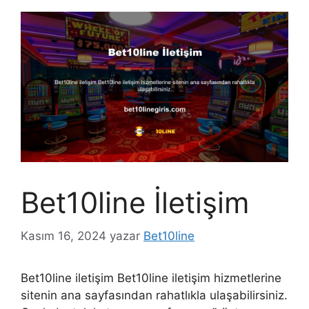
Bet10line İletişim
Kasım 16, 2024
yazar
Bet10line
Bet10line iletişim Bet10line iletişim hizmetlerine
sitenin ana sayfasından rahatlıkla ulaşabilirsiniz.