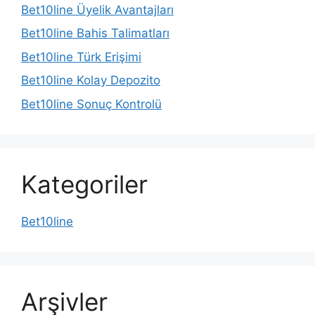
Bet10line Üyelik Avantajları
Bet10line Bahis Talimatları
Bet10line Türk Erişimi
Bet10line Kolay Depozito
Bet10line Sonuç Kontrolü
Kategoriler
Bet10line
Arşivler